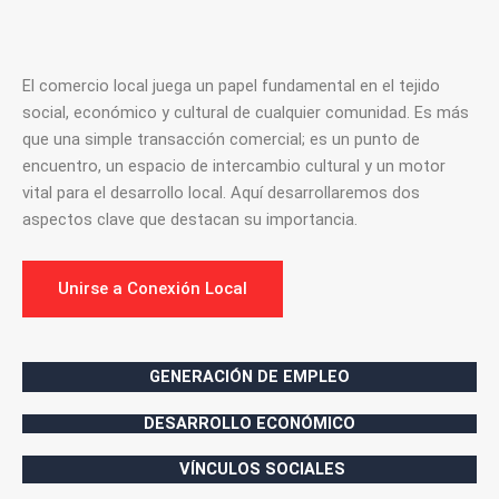
El comercio local juega un papel fundamental en el tejido
social, económico y cultural de cualquier comunidad. Es más
que una simple transacción comercial; es un punto de
encuentro, un espacio de intercambio cultural y un motor
vital para el desarrollo local. Aquí desarrollaremos dos
aspectos clave que destacan su importancia.
Unirse a Conexión Local
GENERACIÓN DE EMPLEO
DESARROLLO ECONÓMICO
VÍNCULOS SOCIALES