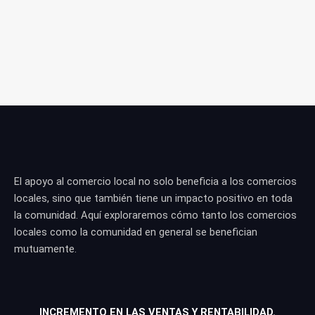
El apoyo al comercio local no solo beneficia a los comercios
locales, sino que también tiene un impacto positivo en toda
la comunidad. Aquí exploraremos cómo tanto los comercios
locales como la comunidad en general se benefician
mutuamente.
INCREMENTO EN LAS VENTAS Y RENTABILIDAD.