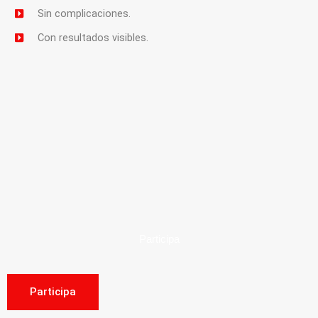
Sin complicaciones.
Con resultados visibles.
Participa
Participa