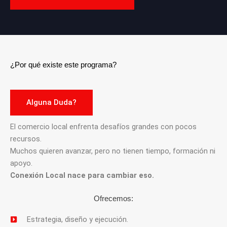
¿Por qué existe este programa?
Alguna Duda?
El comercio local enfrenta desafíos grandes con pocos
recursos.
Muchos quieren avanzar, pero no tienen tiempo, formación ni
apoyo.
Conexión Local nace para cambiar eso.
Ofrecemos:
Estrategia, diseño y ejecución.