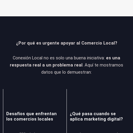
¿Por qué es urgente apoyar al Comercio Local?
Conexión Local no es solo una buena iniciativa:
es una
respuesta real a un problema real
. Aquí te mostramos
datos que lo demuestran:
Desafíos que enfrentan
¿Qué pasa cuando se
los comercios locales
aplica marketing digital?