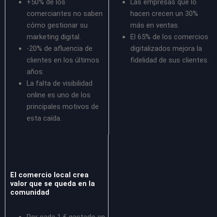
+50% de los
Las empresas que lo
comerciantes no saben
hacen crecen un 30%
cómo gestionar su
más en ventas.
marketing digital.
El 65% de los comercios
-20% de afluencia de
digitalizados mejora la
clientes en los últimos
fidelidad de sus clientes.
años.
La falta de visibilidad
online es uno de los
principales motivos de
esta caída.
El comercio local crea
valor que se queda en la
comunidad