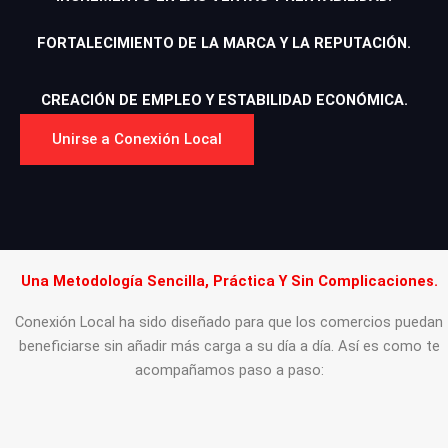
FORTALECIMIENTO DE LA MARCA Y LA REPUTACIÓN.
CREACIÓN DE EMPLEO Y ESTABILIDAD ECONÓMICA.
Unirse a Conexión Local
Una Metodología Sencilla, Práctica Y Sin Complicaciones.
Conexión Local ha sido diseñado para que los comercios puedan
beneficiarse sin añadir más carga a su día a día. Así es como te
acompañamos paso a paso: