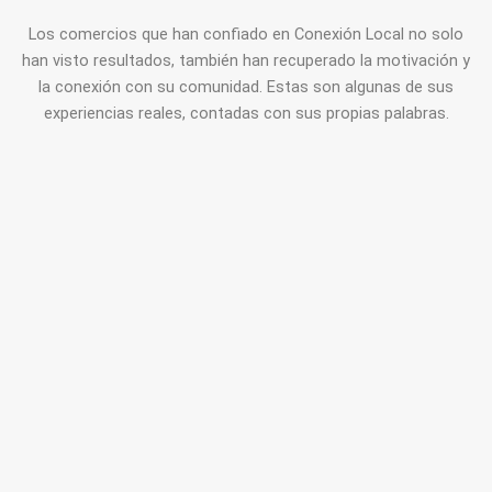
Los comercios que han confiado en Conexión Local no solo
han visto resultados, también han recuperado la motivación y
la conexión con su comunidad. Estas son algunas de sus
experiencias reales, contadas con sus propias palabras.