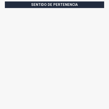
SENTIDO DE PERTENENCIA